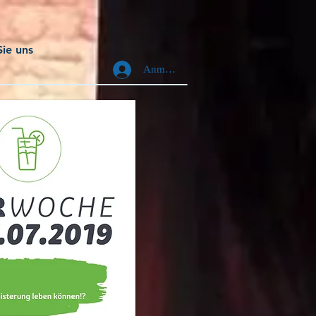
Sie uns
Anmelden