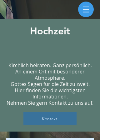
Hochzeit
Kirchlich heiraten. Ganz persönlich.
An einem Ort mit besonderer
Atmosphäre.
Gottes Segen für die Zeit zu zweit.
Hier finden Sie die wichtigsten
Informationen.
Nehmen Sie gern Kontakt zu uns auf.
Kontakt