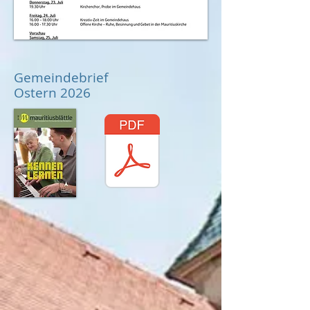
Gemeindebrief
Ostern 2026