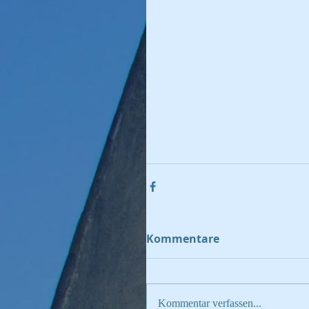
Kommentare
Kommentar verfassen...