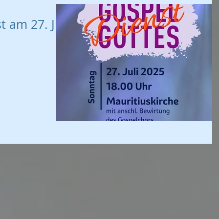
 am 27. Juli