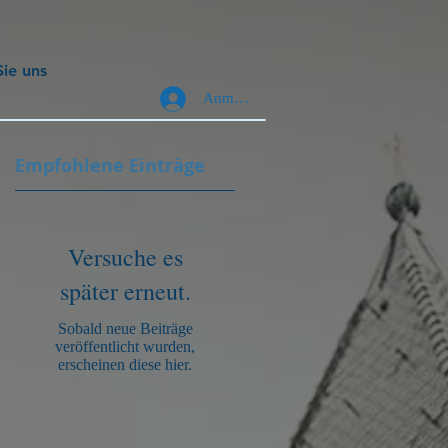
Sie uns
Anmelden
Empfohlene Einträge
Versuche es
später erneut.
Sobald neue Beiträge
veröffentlicht wurden,
erscheinen diese hier.