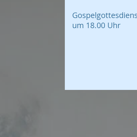
Gospelgottesdienst
um 18.00 Uhr