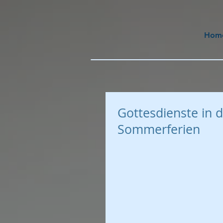
Hom
Gottesdienste in 
Sommerferien