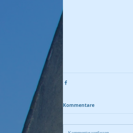
Kommentare
Kommentar verfassen...